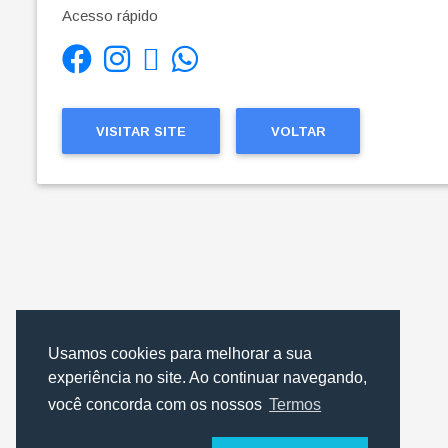
Acesso rápido
VISITAR SITE
VOLTAR
Usamos cookies para melhorar a sua
experiência no site. Ao continuar navegando,
você concorda com os nossos
Termos