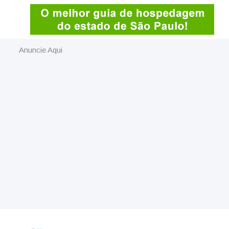
Anuncie Aqui