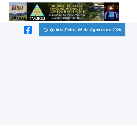
Quinta-Feira, 06 de Agosto de 2026