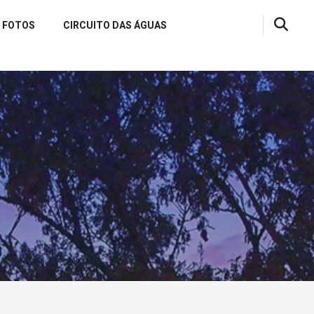
FOTOS
CIRCUITO DAS ÁGUAS