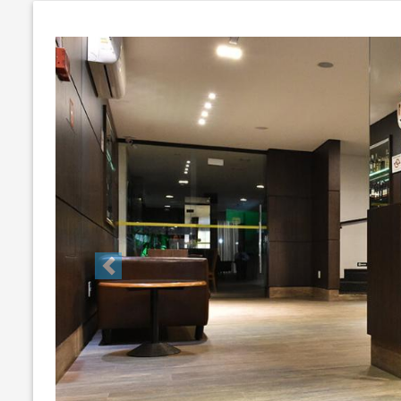
Previous